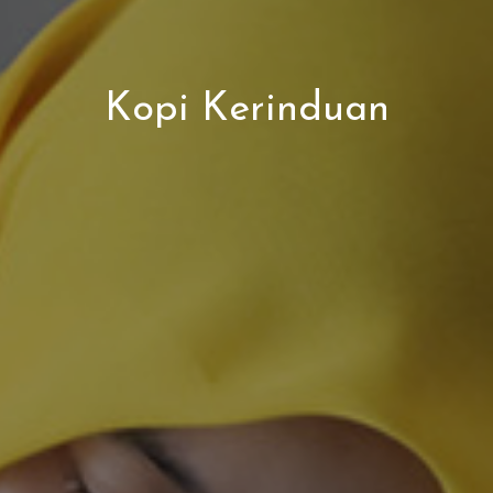
Kopi Kerinduan