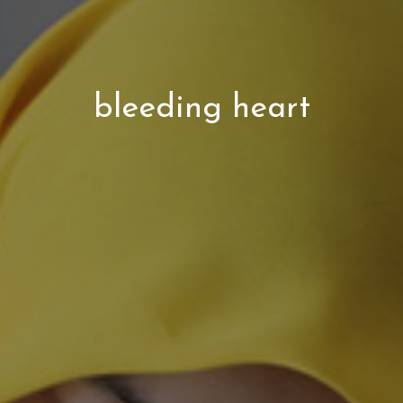
bleeding heart