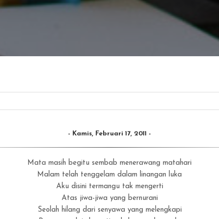
Kamis, Februari 17, 2011
Mata masih begitu sembab menerawang matahari
Malam telah tenggelam dalam linangan luka
Aku disini termangu tak mengerti
Atas jiwa-jiwa yang bernurani
Seolah hilang dari senyawa yang melengkapi