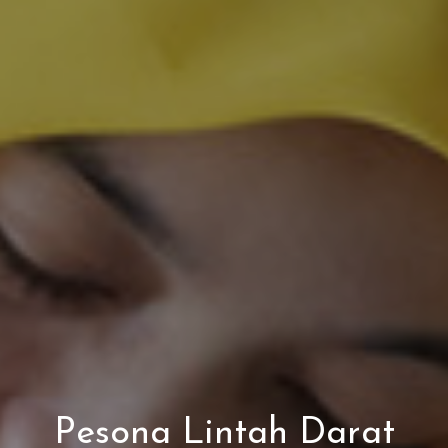
Pesona Lintah Darat