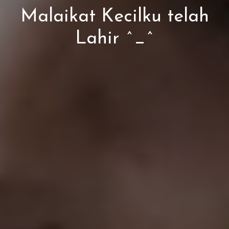
Malaikat Kecilku telah
Lahir ^_^