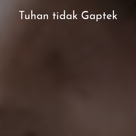
Tuhan tidak Gaptek